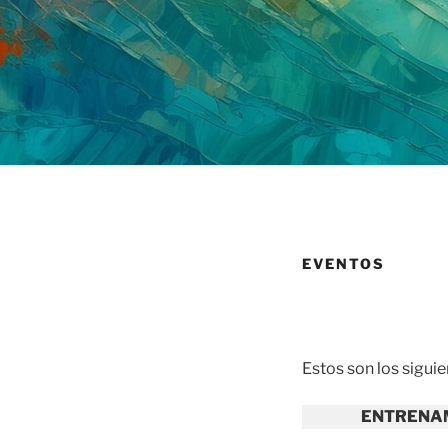
EVENTOS
Estos son los sigu
ENTRENA