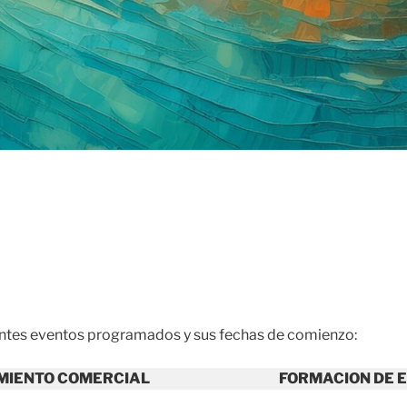
ientes eventos programados y sus fechas de comienzo:
MIENTO COMERCIAL
FORMACION DE 