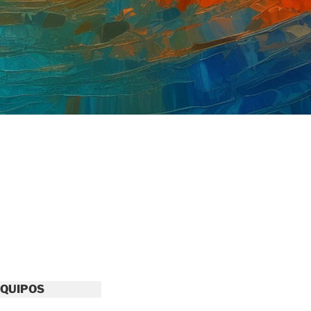
EQUIPOS